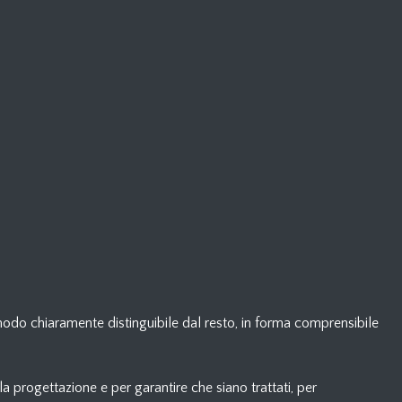
n modo chiaramente distinguibile dal resto, in forma comprensibile
la progettazione e per garantire che siano trattati, per