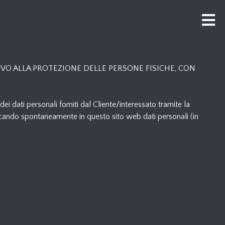
TIVO ALLA PROTEZIONE DELLE PERSONE FISICHE, CON
dei dati personali forniti dal Cliente/interessato tramite la
aricando spontaneamente in questo sito web dati personali (in